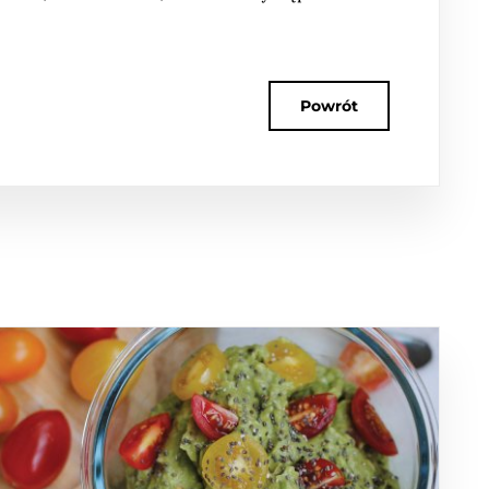
Powrót