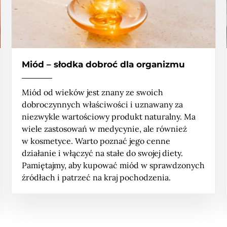
Miód – słodka dobroć dla organizmu
Miód od wieków jest znany ze swoich
dobroczynnych właściwości i uznawany za
niezwykle wartościowy produkt naturalny. Ma
wiele zastosowań w medycynie, ale również
w kosmetyce. Warto poznać jego cenne
działanie i włączyć na stałe do swojej diety.
Pamiętajmy, aby kupować miód w sprawdzonych
źródłach i patrzeć na kraj pochodzenia.