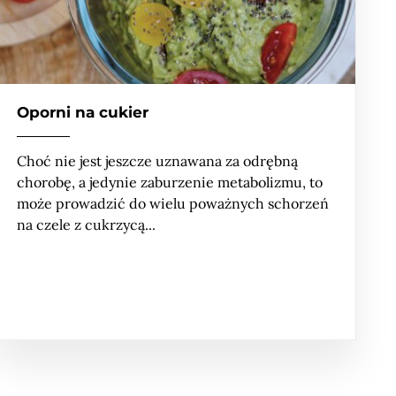
Oporni na cukier
Choć nie jest jeszcze uznawana za odrębną
chorobę, a jedynie zaburzenie metabolizmu, to
może prowadzić do wielu poważnych schorzeń
na czele z cukrzycą...