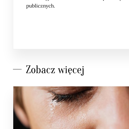
publicznych.
Zobacz więcej