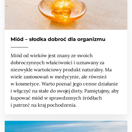
Miód – słodka dobroć dla organizmu
Miód od wieków jest znany ze swoich
dobroczynnych właściwości i uznawany za
niezwykle wartościowy produkt naturalny. Ma
wiele zastosowań w medycynie, ale również
w kosmetyce. Warto poznać jego cenne działanie
i włączyć na stałe do swojej diety. Pamiętajmy, aby
kupować miód w sprawdzonych źródłach
i patrzeć na kraj pochodzenia.