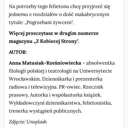
Na potrzeby tego felietonu chcę przyjrzeć się
jednemu z rozdziałów o dość makabrycznym
tytule: „Pogrzebani żywcem".
Więcej przeczytasz w drugim numerze
magazynu „Z Kobiecej Strony".
AUTOR:
Anna Matusiak-Rześniowiecka
– absolwentka
filologii polskiej i teatrologii na Uniwersytecie
Wrocławskim. Dziennikarka i prezenterka
radiowa i telewizyjna. PR-owiec. Rzecznik
prasowy. Autorka i współautorka książek.
Wykładowczyni dziennikarstwa, felietonistka,
trenerka wystąpień publicznych.
Zdjęcie: Unsplash