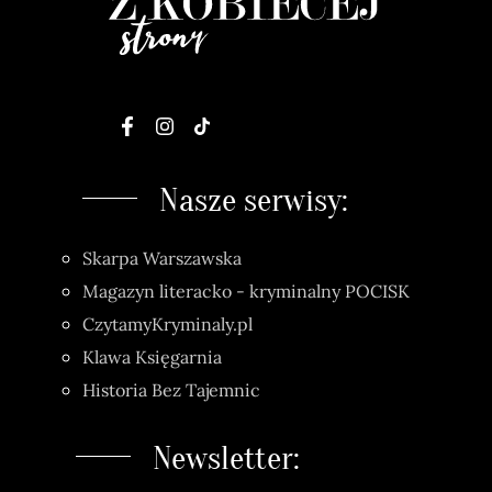
Nasze serwisy:
Skarpa Warszawska
Magazyn literacko - kryminalny POCISK
CzytamyKryminaly.pl
Klawa Księgarnia
Historia Bez Tajemnic
Newsletter: