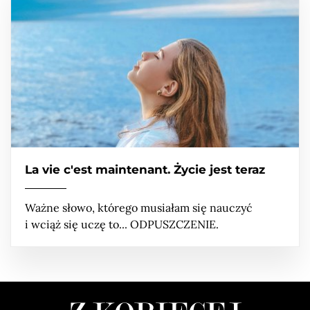
La vie c'est maintenant. Życie jest teraz
Ważne słowo, którego musiałam się nauczyć
i wciąż się uczę to... ODPUSZCZENIE.