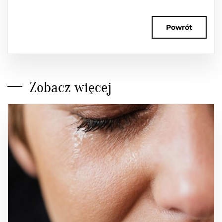
Powrót
Zobacz więcej