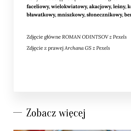
faceliowy, wielokwiatowy, akacjowy, leśny,
bławatkowy, mniszkowy, słonecznikowy, b
Zdjęcie główne
ROMAN ODINTSOV z Pexels
Zdjęcie z prawej
Archana GS z Pexels
Zobacz więcej