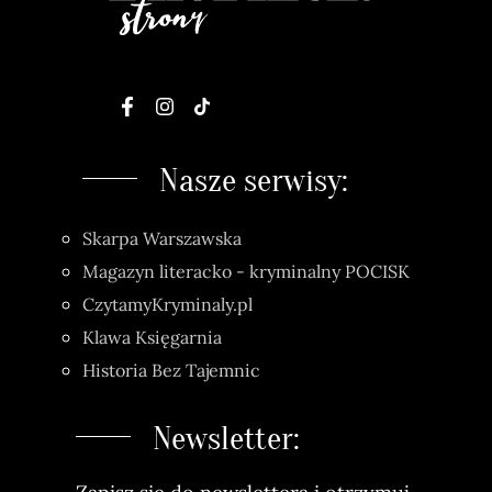
Nasze serwisy:
Skarpa Warszawska
Magazyn literacko - kryminalny POCISK
CzytamyKryminaly.pl
Klawa Księgarnia
Historia Bez Tajemnic
Newsletter: