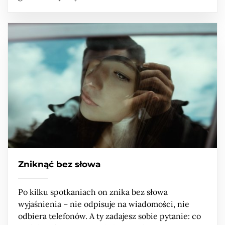
Zniknąć bez słowa
Po kilku spotkaniach on znika bez słowa
wyjaśnienia – nie odpisuje na wiadomości, nie
odbiera telefonów. A ty zadajesz sobie pytanie: co